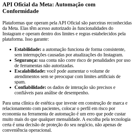
API Oficial da Meta: Automação com
Conformidade
Plataformas que operam pela API Oficial são parceiras reconhecidas
da Meta. Elas têm acesso autorizado às funcionalidades do
Instagram e operam dentro dos limites e regras estabelecidos pela
plataforma. Isso garante:
Estabilidade:
a automação funciona de forma consistente,
sem interrupções causadas por atualizações do Instagram.
Segurança:
sua conta não corre risco de penalidades por uso
de ferramentas não autorizadas.
Escalabilidade:
você pode aumentar o volume de
atendimentos sem se preocupar com limites artificiais de
spam.
Confiabilidade:
os dados de interação são precisos e
confiáveis para análise de desempenho.
Para uma clínica de estética que investe em construção de marca e
relacionamento com pacientes, colocar o perfil em risco por
economia na ferramenta de automação é um erro que pode custar
muito mais do que qualquer mensalidade. A escolha pela tecnologia
certa é uma decisão de proteção do seu negócio, não apenas de
conveniência operacional.