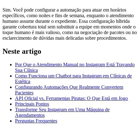
Sim. Você pode configurar a automação para atuar em horários
específicos, como noites e fins de semana, enquanto o atendimento
humano assume durante o expediente. Essa configuração híbrida
garante cobertura total sem substituir a equipe em momentos onde o
toque humano é mais valioso, como na negociação de pacotes ou no
esclarecimento de dúvidas mais delicadas sobre procedimentos.
Neste artigo
Por Que o Atendimento Manual no Instagram Está Travando
Sua Clínica
Como Funciona um Chatbot para Instagram em Clínicas de
Estética
Configurando Automações Que Realmente Convertem
Pacientes
API Oficial vs. Ferramentas Piratas: O Que Está em Jogo
Principais Pontos
Transforme Seu Instagram em Uma Máquina de
Agendamentos
Perguntas Frequentes