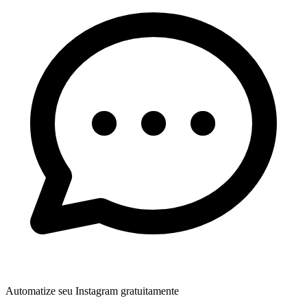
Automatize seu Instagram gratuitamente