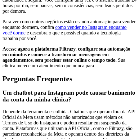
horas por dia, sem pausas, sem inconsistências, sem leads perdidos
por demora.
Para ver como outros negócios estão usando automação para vender
enquanto dormem, confira
como vender no Instagram enquanto
você dorme
e descubra o que é possível quando a tecnologia
trabalha por você.
Acesse agora a plataforma Filtrazy, configure sua automação
em minutos e comece a transformar mensagens em
agendamentos, sem precisar estar online o tempo todo.
Sua
clínica merece um atendimento que nunca para.
Perguntas Frequentes
Um chatbot para Instagram pode causar banimento
da conta da minha clínica?
Depende da ferramenta escolhida. Chatbots que operam fora da API
Oficial da Meta usam métodos não autorizados que violam os
Termos de Uso do Instagram e podem resultar em suspensão da
conta. Plataformas que utilizam a API Oficial, como o Filtrazy, são
parceiras reconhecidas da Meta e operam dentro das diretrizes da