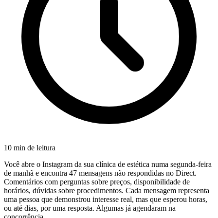
10 min
de leitura
Você abre o Instagram da sua clínica de estética numa segunda-feira
de manhã e encontra 47 mensagens não respondidas no Direct.
Comentários com perguntas sobre preços, disponibilidade de
horários, dúvidas sobre procedimentos. Cada mensagem representa
uma pessoa que demonstrou interesse real, mas que esperou horas,
ou até dias, por uma resposta. Algumas já agendaram na
concorrência.