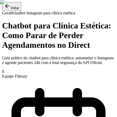
Voltar
Geral
#
chatbot instagram para clínica estética
Chatbot para Clínica Estética:
Como Parar de Perder
Agendamentos no Direct
Guia prático de chatbot para clínica estética: automatize o Instagram
e agende pacientes 24h com a total segurança da API Oficial.
E
Equipe Filtrazy