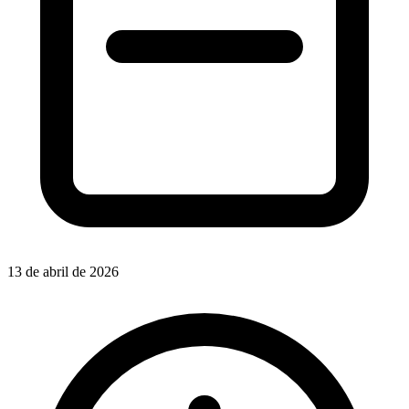
13 de abril de 2026