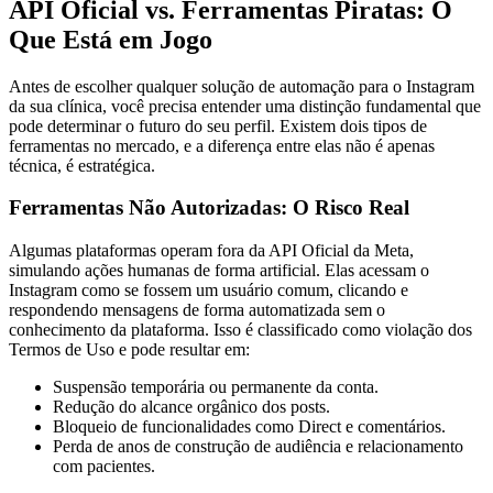
API Oficial vs. Ferramentas Piratas: O
Que Está em Jogo
Antes de escolher qualquer solução de automação para o Instagram
da sua clínica, você precisa entender uma distinção fundamental que
pode determinar o futuro do seu perfil. Existem dois tipos de
ferramentas no mercado, e a diferença entre elas não é apenas
técnica, é estratégica.
Ferramentas Não Autorizadas: O Risco Real
Algumas plataformas operam fora da API Oficial da Meta,
simulando ações humanas de forma artificial. Elas acessam o
Instagram como se fossem um usuário comum, clicando e
respondendo mensagens de forma automatizada sem o
conhecimento da plataforma. Isso é classificado como violação dos
Termos de Uso e pode resultar em:
Suspensão temporária ou permanente da conta.
Redução do alcance orgânico dos posts.
Bloqueio de funcionalidades como Direct e comentários.
Perda de anos de construção de audiência e relacionamento
com pacientes.