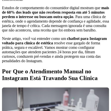
Estudos de comportamento do consumidor digital mostram que
mais
de 60% dos leads que não recebem resposta em até 5 minutos
perdem o interesse ou buscam outra opção
. Para uma clínica de
estética, onde o agendamento depende de confiança e agilidade, essa
janela de tempo é crítica. Cada mensagem ignorada é uma consulta
que não aconteceu, uma receita que foi embora sem barulho.
Neste artigo, você vai entender como um
chatbot para Instagram
voltado para clínica de estética
resolve esse gargalo de forma
prática, segura e escalável. Vamos mostrar como configurar
automações que atendem pacientes 24 horas por dia, filtram
curiosos, conduzem pré-vendas e ainda protegem sua conta das
penalidades do Instagram.
Por Que o Atendimento Manual no
Instagram Está Travando Sua Clínica