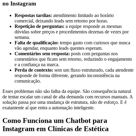
no Instagram
Respostas tardias:
atendimento limitado ao horário
comercial, deixando leads sem retorno por horas.
Repetição de perguntas:
a equipe responde as mesmas
dúvidas sobre preços e procedimentos dezenas de vezes por
semana.
Falta de qualificação:
tempo gasto com curiosos que nunca
vão agendar, enquanto leads quentes esperam.
Comentários sem resposta:
posts com perguntas nos
comentários que ficam sem retorno, reduzindo o engajamento
e a confiança na marca.
Perda de contexto:
sem um fluxo estruturado, cada atendente
responde de forma diferente, gerando inconsistência na
comunicação.
Esses problemas não são falha da equipe. São consequência natural
de tentar escalar um canal de alta demanda com recursos manuais. A
solução passa por uma mudança de estrutura, não de esforço. E é
exatamente aí que entra a automação inteligente.
Como Funciona um Chatbot para
Instagram em Clínicas de Estética