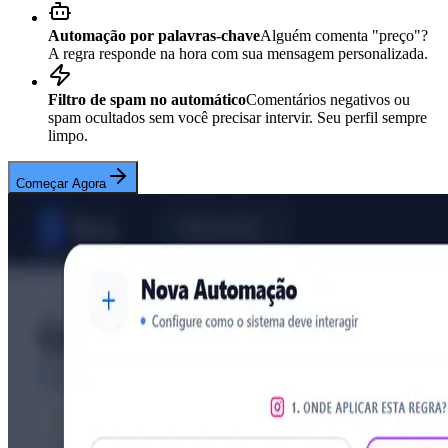
Automação por palavras-chave
Alguém comenta "preço"?
A regra responde na hora com sua mensagem personalizada.
Filtro de spam no automático
Comentários negativos ou
spam ocultados sem você precisar intervir. Seu perfil sempre
limpo.
Começar Agora