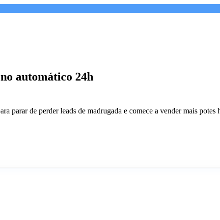
 no automático 24h
para parar de perder leads de madrugada e comece a vender mais potes