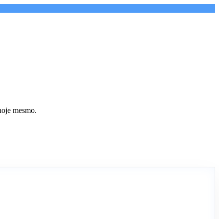
 hoje mesmo.