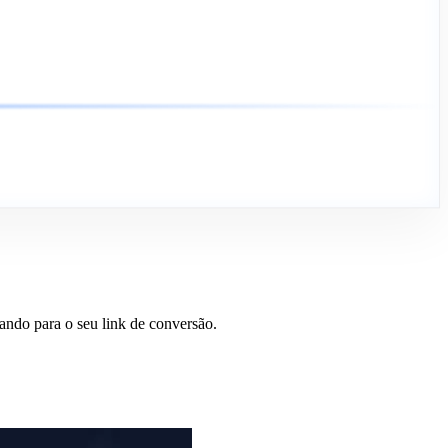
ando para o seu link de conversão.