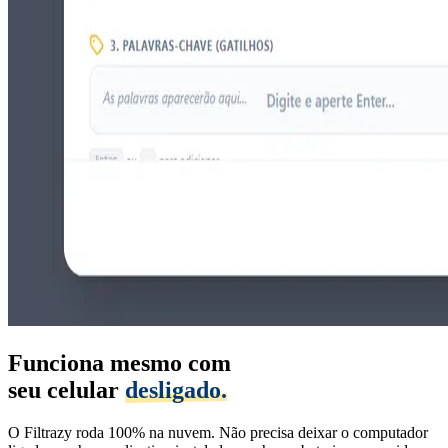
Funciona mesmo com
seu celular
desligado.
O Filtrazy roda 100% na nuvem. Não precisa deixar o computador