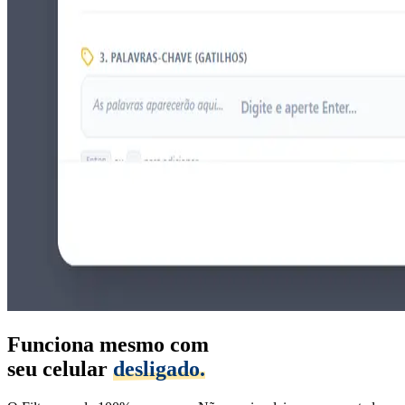
Funciona mesmo com
seu celular
desligado.