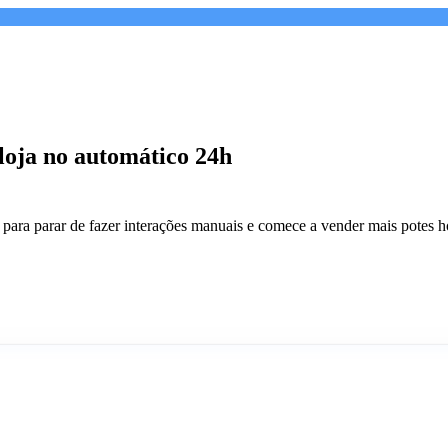
loja no automático 24h
s para parar de fazer interações manuais e comece a vender mais potes 