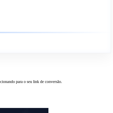
cionando para o seu link de conversão.