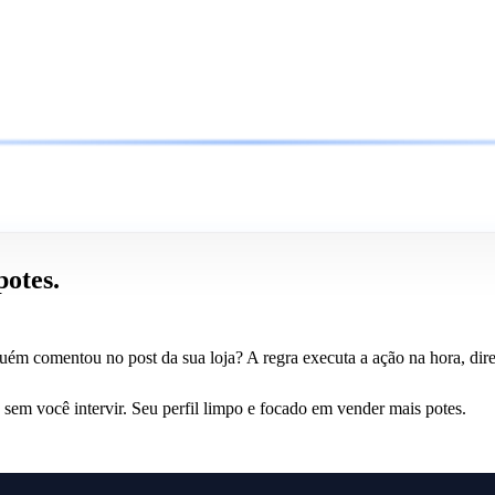
potes.
uém comentou no post da sua loja? A regra executa a ação na hora, dire
sem você intervir. Seu perfil limpo e focado em vender mais potes.