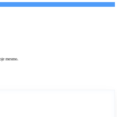
hoje mesmo.