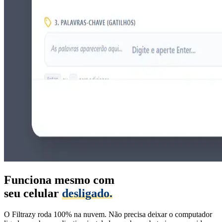
Funciona mesmo com
seu celular
desligado.
O Filtrazy roda 100% na nuvem. Não precisa deixar o computador