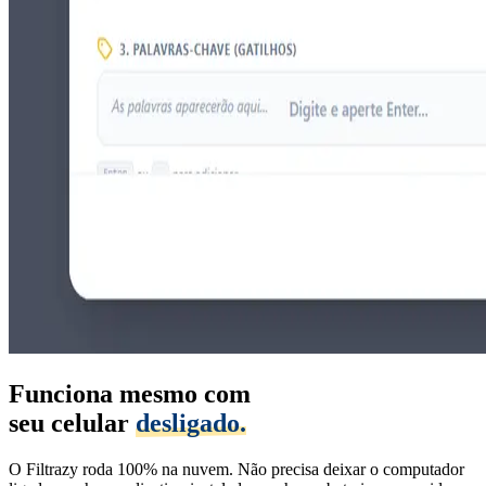
Funciona mesmo com
seu celular
desligado.
O Filtrazy roda 100% na nuvem. Não precisa deixar o computador