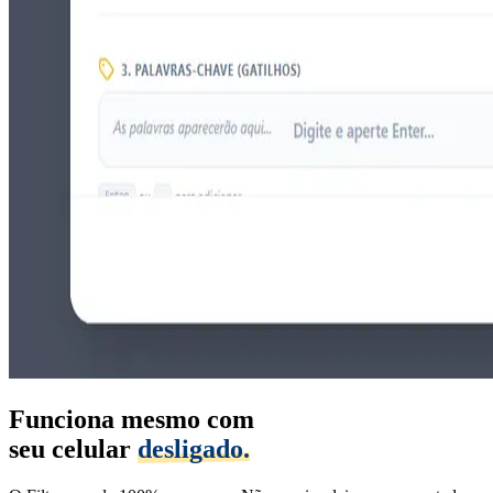
Funciona mesmo com
seu celular
desligado.