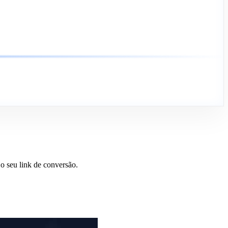
o seu link de conversão.