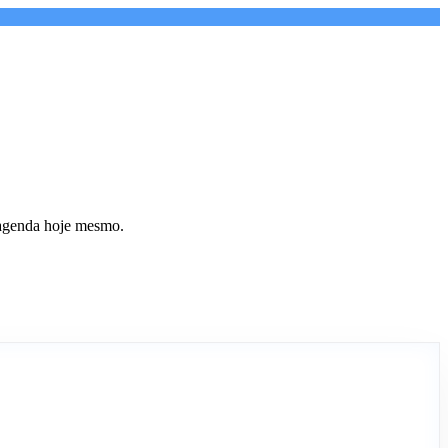
 agenda hoje mesmo.