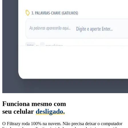
Funciona mesmo com
seu celular
desligado.
O Filtrazy roda 100% na nuvem. Não precisa deixar o computador